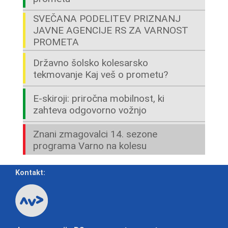
SVEČANA PODELITEV PRIZNANJ
JAVNE AGENCIJE RS ZA VARNOST
PROMETA
Državno šolsko kolesarsko
tekmovanje Kaj veš o prometu?
E-skiroji: priročna mobilnost, ki
zahteva odgovorno vožnjo
Znani zmagovalci 14. sezone
programa Varno na kolesu
Kontakt: