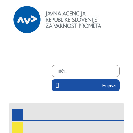
Prijava