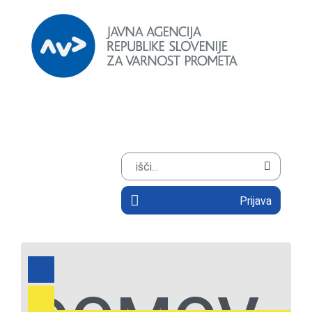
Prijava